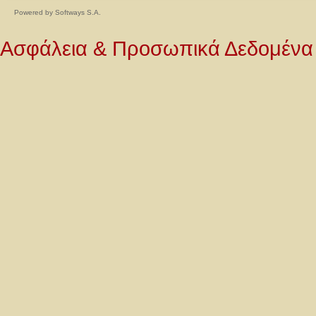
Powered by
Softways S.A.
Ασφάλεια & Προσωπικά Δεδομένα