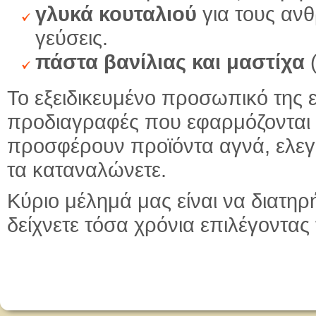
γλυκά κουταλιού
για τους αν
γεύσεις.
πάστα βανίλιας και μαστίχα
(
Το εξειδικευμένο προσωπικό της ε
προδιαγραφές που εφαρμόζονται 
προσφέρουν προϊόντα αγνά, ελεγμ
τα καταναλώνετε.
Κύριο μέλημά μας είναι να διατη
δείχνετε τόσα χρόνια επιλέγοντας