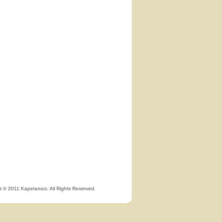
t © 2011 Kapetanios. All Rights Reserved.