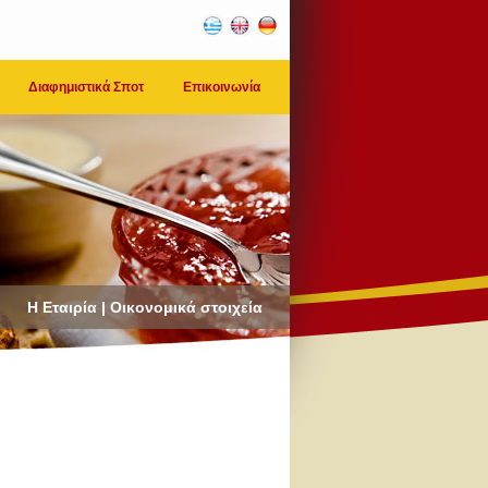
Διαφημιστικά Σποτ
Επικοινωνία
Η Εταιρία | Οικονομικά στοιχεία