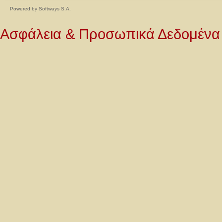
Powered by
Softways S.A.
Ασφάλεια & Προσωπικά Δεδομένα