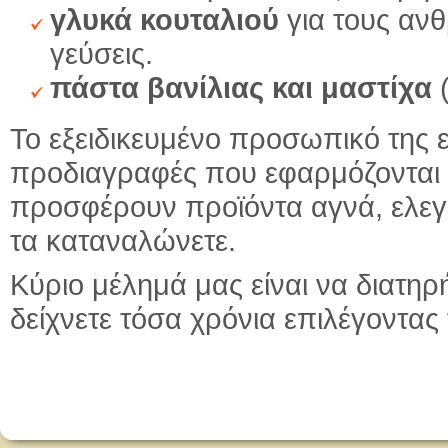
γλυκά κουταλιού
για τους αν
γεύσεις.
πάστα βανίλιας και μαστίχα
(
Το εξειδικευμένο προσωπικό της ε
προδιαγραφές που εφαρμόζονται 
προσφέρουν προϊόντα αγνά, ελεγμ
τα καταναλώνετε.
Κύριο μέλημά μας είναι να διατη
δείχνετε τόσα χρόνια επιλέγοντας