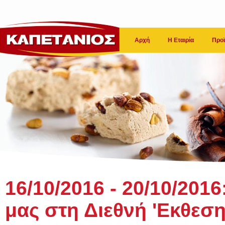
Αρχή
Η Εταιρία
Προϊ
16/10/2016 - 20/10/2016
μας στη Διεθνή 'Εκθεσ