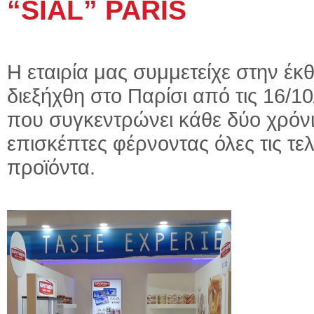
“SIAL” PARIS
Η εταιρία μας συμμετείχε στην έ
διεξήχθη στο Παρίσι από τις 16/1
που συγκεντρώνει κάθε δύο χρόνι
επισκέπτες φέρνοντας όλες τις τελ
προϊόντα.