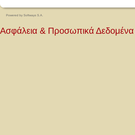
Powered by
Softways S.A.
Ασφάλεια & Προσωπικά Δεδομένα