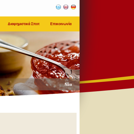
Διαφημιστικά Σποτ
Επικοινωνία
Νέα