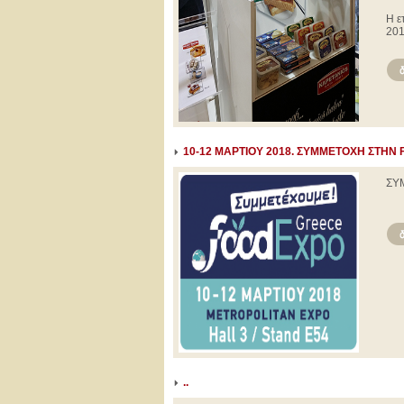
Η ε
201
10-12 ΜΑΡΤΙΟΥ 2018. ΣΥΜΜΕΤΟΧΗ ΣΤΗ
ΣΥ
..