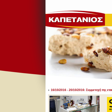
16/10/2016 - 20/10/2016: Συμμετοχή της ετ