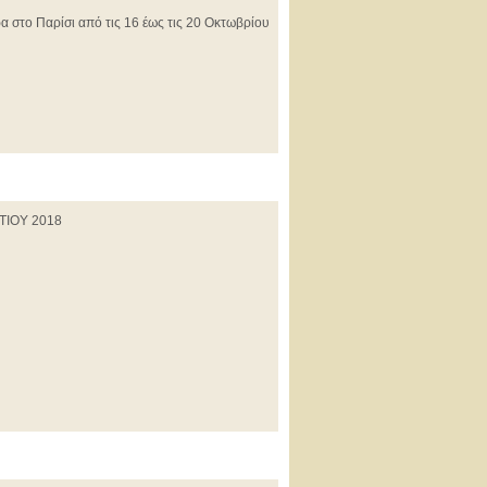
α στο Παρίσι από τις 16 έως τις 20 Οκτωβρίου
ΙΟΥ 2018