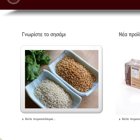
δείτε περισσότερα...
δείτε περισ