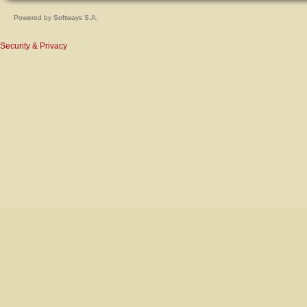
Powered by
Softways S.A.
Security & Privacy