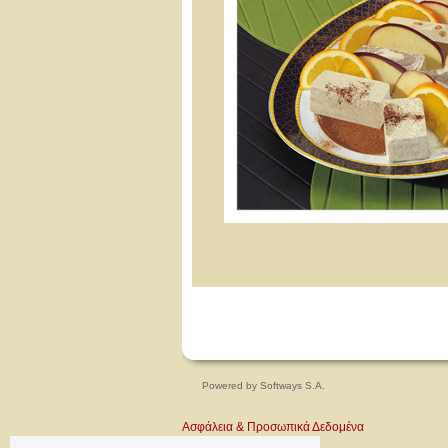
Powered by
Softways S.A.
Ασφάλεια & Προσωπικά Δεδομένα