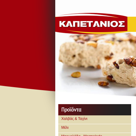
Χαλβάς & Ταχίνι
Μέλι