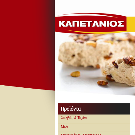
Χαλβάς & Ταχίνι
Μέλι