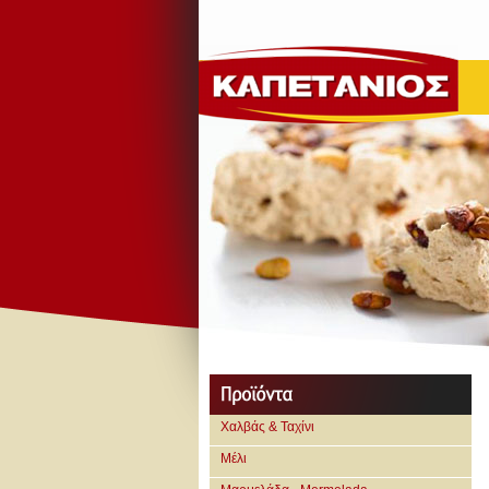
Χαλβάς & Ταχίνι
Μέλι