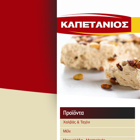
Χαλβάς & Ταχίνι
Μέλι