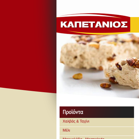
Χαλβάς & Ταχίνι
Μέλι