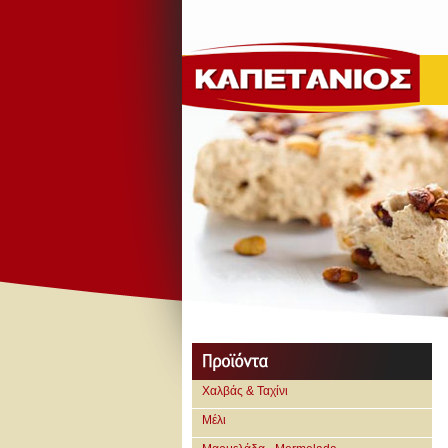
Χαλβάς & Ταχίνι
Μέλι