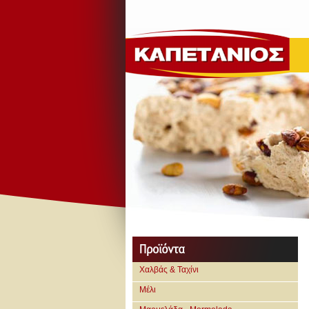
Χαλβάς & Ταχίνι
Μέλι