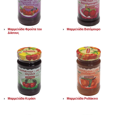
Μαρμελάδα Φρούτα του
Μαρμελάδα Βατόμουρο
Δάσους
Μαρμελάδα Κεράσι
Μαρμελάδα Ροδάκινο