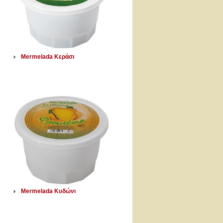
Mermelada Κεράσι
Mermelada Κυδώνι