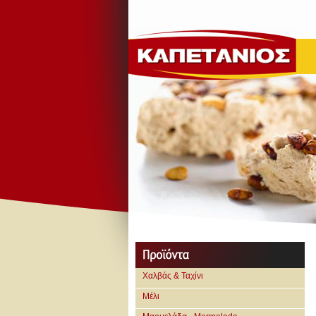
Χαλβάς & Ταχίνι
Μέλι