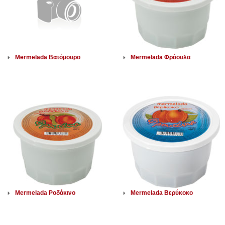
Mermelada Βατόμουρο
Mermelada Φράουλα
Mermelada Ροδάκινο
Mermelada Βερύκοκο