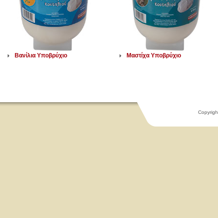
Βανίλια Υποβρύχιο
Μαστίχα Υποβρύχιο
Copyrigh