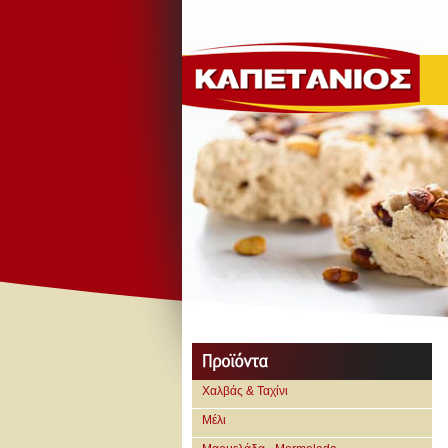
Χαλβάς & Ταχίνι
Μέλι