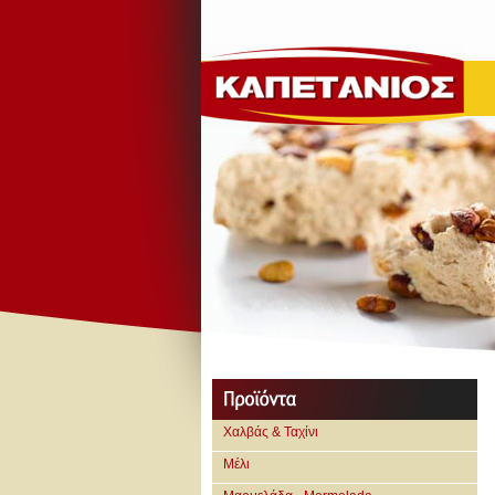
Χαλβάς & Ταχίνι
Μέλι