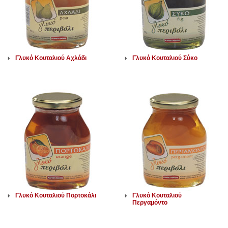
Γλυκό Κουταλιού Αχλάδι
Γλυκό Κουταλιού Σύκο
Γλυκό Κουταλιού Πορτοκάλι
Γλυκό Κουταλιού
Περγαμόντο