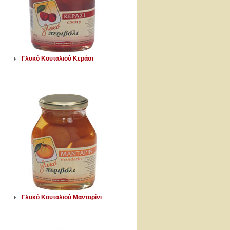
Γλυκό Κουταλιού Κεράσι
Γλυκό Κουταλιού Μανταρίνι