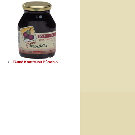
Γλυκό Κουταλιού Βύσσινο