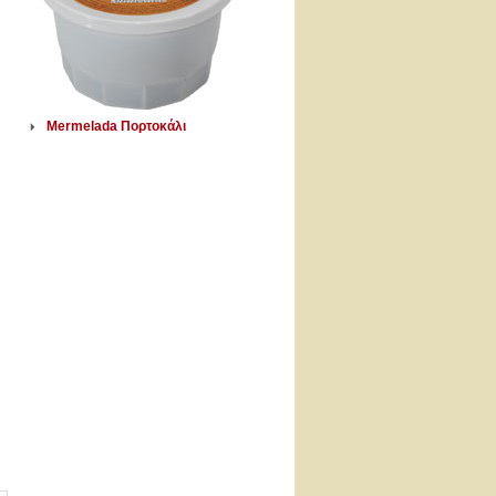
Mermelada Πορτοκάλι