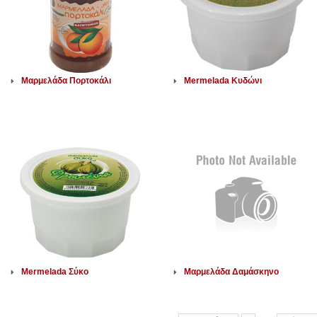
Μαρμελάδα Πορτοκάλι
Mermelada Κυδώνι
Mermelada Σύκο
Μαρμελάδα Δαμάσκηνο