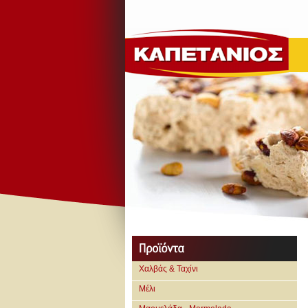
Χαλβάς & Ταχίνι
Μέλι