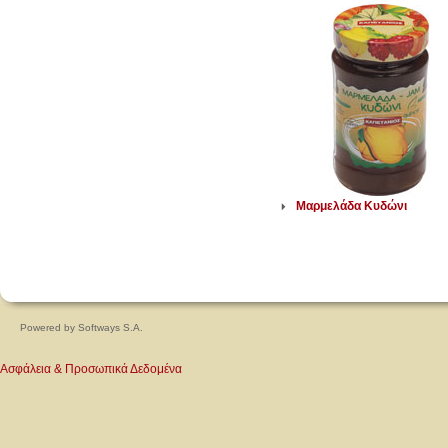
Μαρμελάδα Κυδώνι
Powered by
Softways S.A.
Ασφάλεια & Προσωπικά Δεδομένα