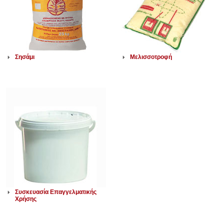
Σησάμι
Μελισσοτροφή
Συσκευασία Επαγγελματικής
Χρήσης