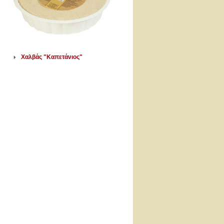
Χαλβάς "Καπετάνιος"