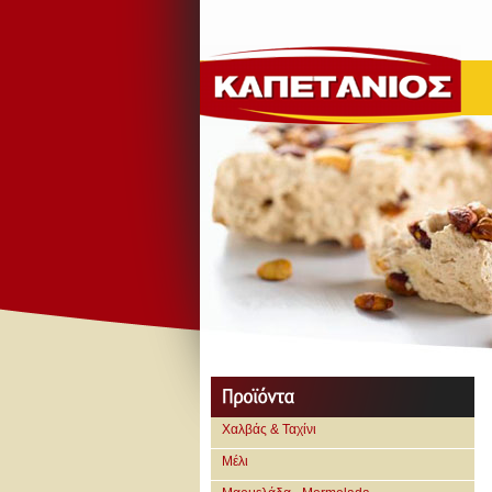
Χαλβάς & Ταχίνι
Μέλι