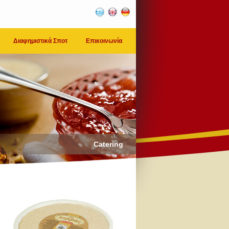
Διαφημιστικά Σποτ
Επικοινωνία
Catering