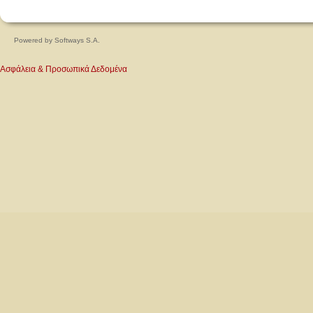
Powered by
Softways S.A.
Ασφάλεια & Προσωπικά Δεδομένα