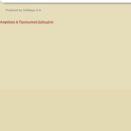
Powered by
Softways S.A.
Ασφάλεια & Προσωπικά Δεδομένα