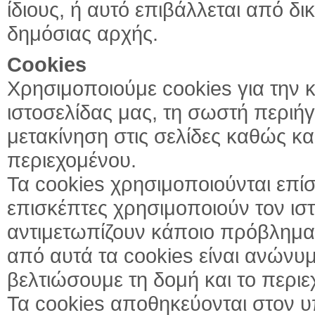
ίδιους, ή αυτό επιβάλλεται από 
δημόσιας αρχής.
Cookies
Χρησιμοποιούμε cookies για την κ
ιστοσελίδας μας, τη σωστή περιήγ
μετακίνηση στις σελίδες καθώς κα
περιεχομένου.
Τα cookies χρησιμοποιούνται επί
επισκέπτες χρησιμοποιούν τον ισ
αντιμετωπίζουν κάποιο πρόβλημα
από αυτά τα cookies είναι ανώνυμ
βελτιώσουμε τη δομή και το περιε
Τα cookies αποθηκεύονται στον υ