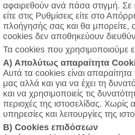
αφαιρεθούν ανά πάσα στιγμή. Σε
είτε στις Ρυθμίσεις είτε στο Απόρρ
πλοήγησής σας και θα μπορείτε, α
cookies δεν αποθηκεύουν διευθύν
Τα cookies που χρησιμοποιούμε εί
Α) Απολύτως απαραίτητα Cook
Αυτά τα cookies είναι απαραίτητα 
μας αλλά και για να έχει τη δυνατ
και να χρησιμοποιείς τις δυνατό
περιοχές της ιστοσελίδας. Χωρίς α
υπηρεσίες και λειτουργίες της ι
Β) Cookies επιδόσεων