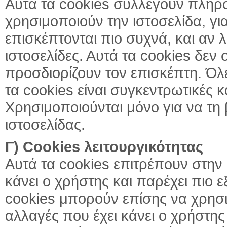
Αυτά τα cookies συλλέγουν πληρο
χρησιμοποιούν την ιστοσελίδα, γι
επισκέπτονται πιο συχνά, και α
ιστοσελίδες. Αυτά τα cookies δε
προσδιορίζουν τον επισκέπτη. Όλ
τα cookies είναι συγκεντρωτικές 
Χρησιμοποιούνται μόνο για να τη 
ιστοσελίδας.
Γ) Cookies λειτουργικότητας
Αυτά τα cookies επιτρέπουν στην 
κάνει ο χρήστης και παρέχει πιο ε
cookies μπορούν επίσης να χρησι
αλλαγές που έχει κάνει ο χρήστης