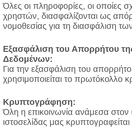
Όλες οι πληροφορίες, οι οποίες 
χρηστών, διασφαλίζονται ως απόρ
νομοθεσίας για τη διασφάλιση τ
Εξασφάλιση του Απορρήτου τ
Δεδομένων:
Για την εξασφάλιση του απορρήτ
χρησιμοποιείται το πρωτόκολλο 
Κρυπτογράφηση:
Όλη η επικοινωνία ανάμεσα στον 
ιστοσελίδας μας κρυπτογραφείται 