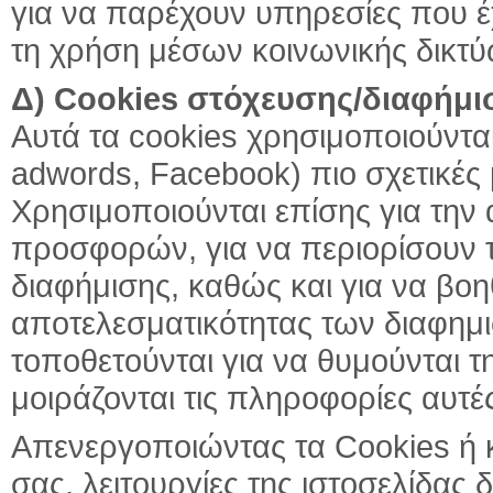
για να παρέχουν υπηρεσίες που έχ
τη χρήση μέσων κοινωνικής δικτ
Δ) Cookies στόχευσης/διαφήμι
Αυτά τα cookies χρησιμοποιούντα
adwords, Facebook) πιο σχετικές 
Χρησιμοποιούνται επίσης για την
προσφορών, για να περιορίσουν 
διαφήμισης, καθώς και για να βο
αποτελεσματικότητας των διαφημ
τοποθετούνται για να θυμούνται τ
μοιράζονται τις πληροφορίες αυτέ
Απενεργοποιώντας τα Cookies ή 
σας, λειτουργίες της ιστοσελίδας δ