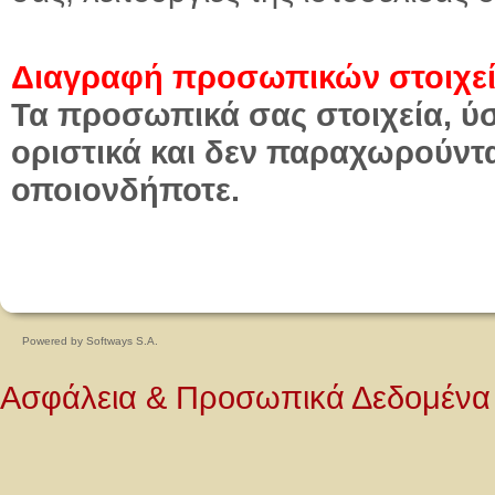
Διαγραφή προσωπικών στοιχε
Τα προσωπικά σας στοιχεία, ύ
οριστικά και δεν παραχωρούντα
οποιονδήποτε.
Powered by
Softways S.A.
Ασφάλεια & Προσωπικά Δεδομένα