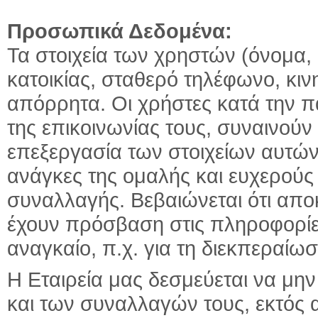
Προσωπικά Δεδομένα:
Τα στοιχεία των χρηστών (όνομα,
κατοικίας, σταθερό τηλέφωνο, κι
απόρρητα. Οι χρήστες κατά την π
της επικοινωνίας τους, συναινούν
επεξεργασία των στοιχείων αυτώ
ανάγκες της ομαλής και ευχερούς
συναλλαγής. Βεβαιώνεται ότι απο
έχουν πρόσβαση στις πληροφορίες
αναγκαίο, π.χ. για τη διεκπεραίω
Η Εταιρεία μας δεσμεύεται να μη
και των συναλλαγών τους, εκτός 