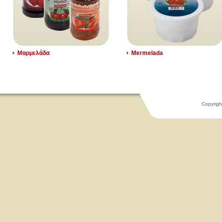
Μαρμελάδα
Mermelada
Copyrigh