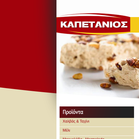
Χαλβάς & Ταχίνι
Μέλι