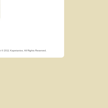
t © 2011 Kapetanios. All Rights Reserved.