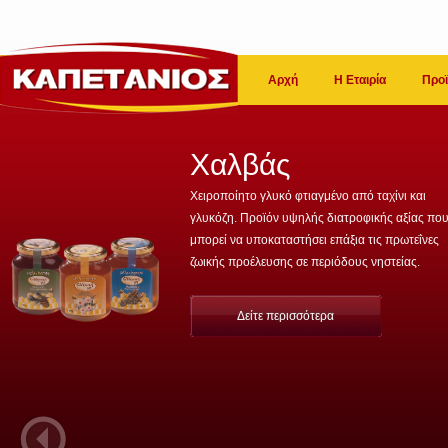
Αρχή
Η Εταιρία
Προϊ
Χαλβάς
Χειροποίητο γλυκό φτιαγμένο από ταχίνι και
γλυκόζη. Προϊόν υψηλής διατροφικής αξίας πο
μπορεί να υποκαταστήσει επάξια τις πρωτεΐνες
ζωικής προέλευσης σε περιόδους νηστείας.
Δείτε περισσότερα