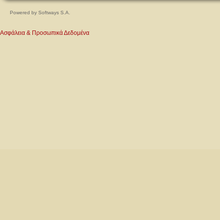
Powered by
Softways S.A.
Ασφάλεια & Προσωπικά Δεδομένα