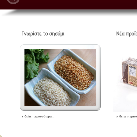
δείτε περισσότερα...
δείτε περισ